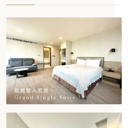
緻麗雙人套房
Grand Single Suite