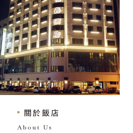
關於飯店
About Us