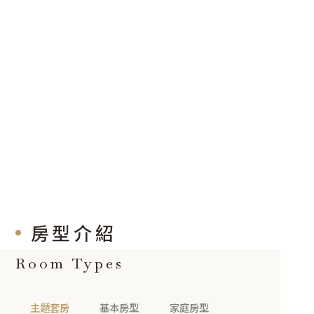
房型介紹
Room Types
主題套房
基本房型
家庭房型