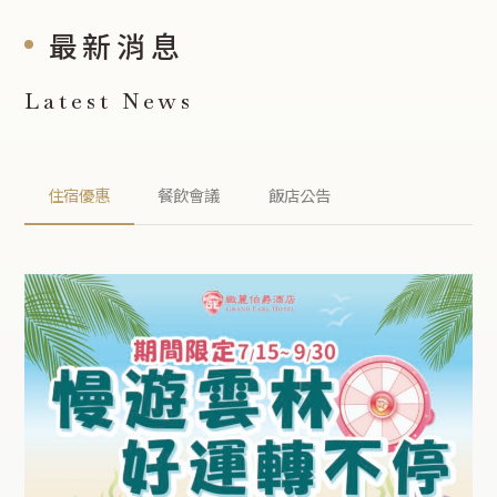
最新消息
Latest News
住宿優惠
餐飲會議
飯店公告