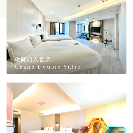
緻麗四人套房
Grand Double Suite