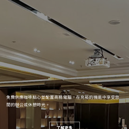
免費供應咖啡點心並配置商務電腦，在充裕的機能中享受悠
閒的辦公或休憩時光。
了解更多