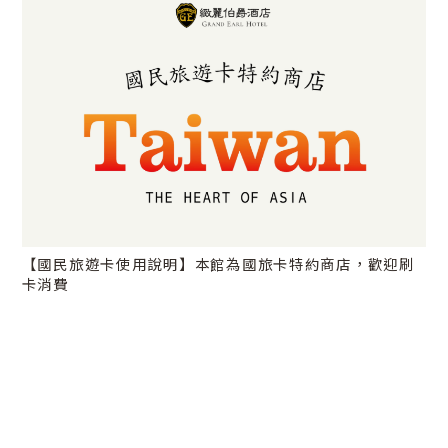
【國民旅遊卡使用說明】本館為國旅卡特約商店，歡迎刷
卡消費