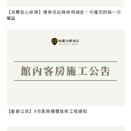
【消費安心保障】禮券信託與使用規定｜守護您的每一分
權益
【重要公告】9月客房樓層裝修工程通知