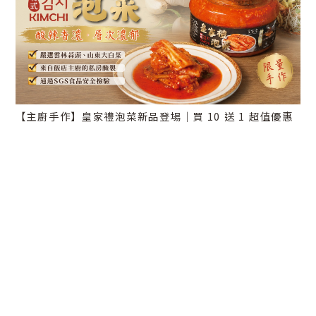
【主廚手作】皇家禮泡菜新品登場｜買 10 送 1 超值優惠