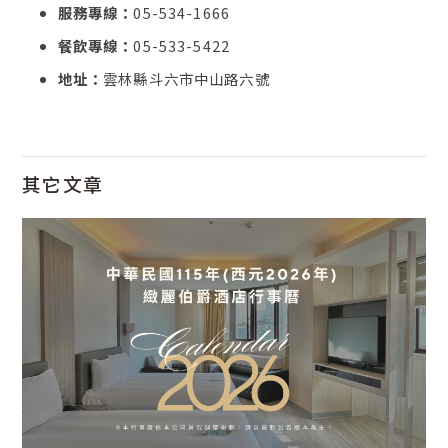
服務專線：
05-534-1666
餐飲專線：
05-533-5422
地址：
雲林縣斗六市中山路六號
其它文章