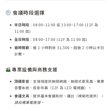
會議時段選擇
半日時段
：08:00~12:00 或 13:00~17:00 (12F 為
11:00 起)
全日時段
：08:00~17:00 (12F 為 11:00 起)
逾時規範
：逾 1 小時酌收 $1,500，超過 2 小時以半日
計費。
專業設備與商務支援
頂級影音
：全場域提供無線網路、無線式麥克風、專業
音響系統、投影布幕（12F 為 LED 電視牆）。
會議文具
：提供基本會議耗材、講台（視場地提供）。
請自備筆電連接。