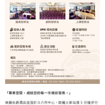
「專業空間，成就您的每一次精彩發表。」
緻麗伯爵酒店座落於斗六市中心，距離火車站僅 5 分鐘步行