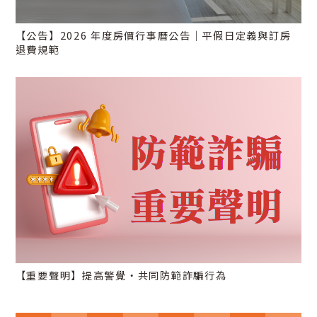
【公告】2026 年度房價行事曆公告｜平假日定義與訂房
退費規範
【重要聲明】提高警覺・共同防範詐騙行為