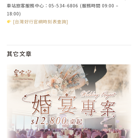
車站旅客服務中心：05-534-6806 (服務時間 09:00 –
18:00)
[台灣好行官網時刻表查詢]
其它文章