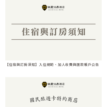
【住宿與訂房須知】入住規範、加人收費與匯款帳戶公告