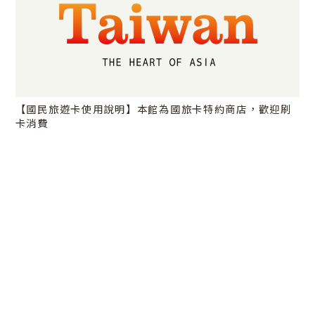
【國民旅遊卡使用說明】本館為國旅卡特約商店，歡迎刷
卡消費