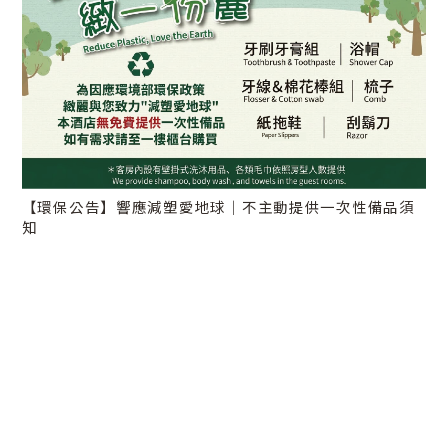
【環保公告】響應減塑愛地球｜不主動提供一次性備品須
知