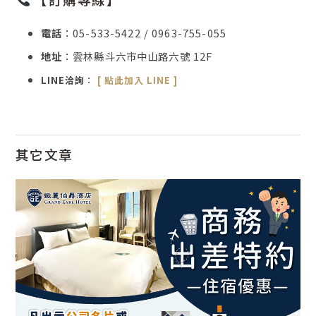
電話
：05-533-5422 / 0963-755-055
地址
：雲林縣斗六市中山路六號 12F
LINE洽詢
：
[ 點此加入 LINE ]
其它文章