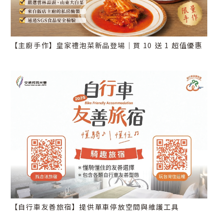
【主廚手作】皇家禮泡菜新品登場｜買 10 送 1 超值優惠
【自行車友善旅宿】提供單車停放空間與維護工具