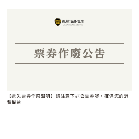
【遺失票券作廢聲明】請注意下述公告券號，確保您的消
費權益