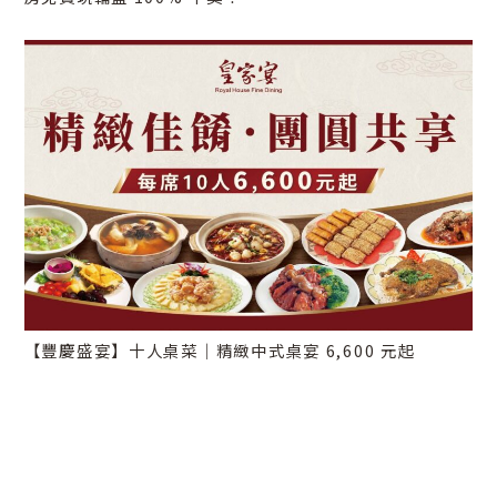
【豐慶盛宴】十人桌菜｜精緻中式桌宴 6,600 元起