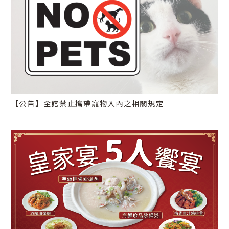
【公告】全館禁止攜帶寵物入內之相關規定