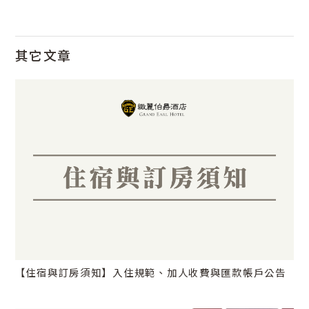
其它文章
【住宿與訂房須知】入住規範、加人收費與匯款帳戶公告