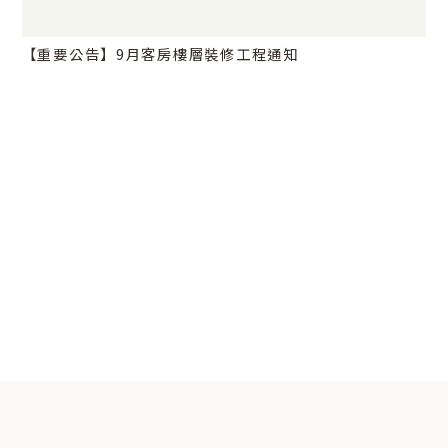
【重要公告】9月客房樓層裝修工程通知